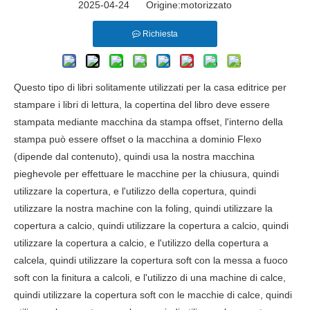
2025-04-24 Origine:
motorizzato
Richiesta
Questo tipo di libri solitamente utilizzati per la casa editrice per
stampare i libri di lettura, la copertina del libro deve essere
stampata mediante macchina da stampa offset, l'interno della
stampa può essere offset o la macchina a dominio Flexo
(dipende dal contenuto), quindi usa la nostra macchina
pieghevole per effettuare le macchine per la chiusura, quindi
utilizzare la copertura, e l'utilizzo della copertura, quindi
utilizzare la nostra machine con la foling, quindi utilizzare la
copertura a calcio, quindi utilizzare la copertura a calcio, quindi
utilizzare la copertura a calcio, e l'utilizzo della copertura a
calcela, quindi utilizzare la copertura soft con la messa a fuoco
soft con la finitura a calcoli, e l'utilizzo di una machine di calce,
quindi utilizzare la copertura soft con le macchie di calce, quindi