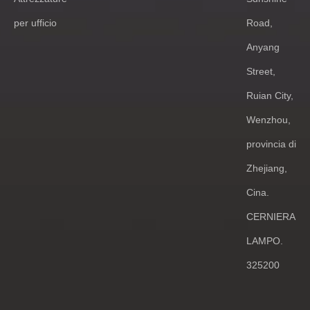
per ufficio
Road,
Anyang
Street,
Ruian City,
Wenzhou,
provincia di
Zhejiang,
Cina.
CERNIERA
LAMPO.
325200