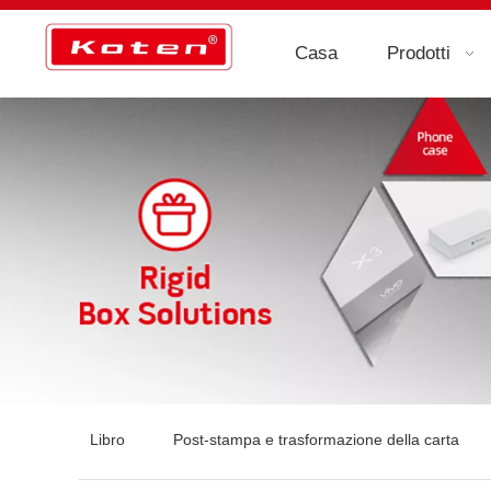
Casa
Prodotti
Libro
Post-stampa e trasformazione della carta