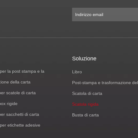
Soluzione
er la post stampa e la
Libro
ione della carta
Post-stampa e trasformazione del
per scatole di carta
Scatola di carta
box rigide
Scatola rigida
per sacchetti di carta
Busta di carta
er etichette adesive