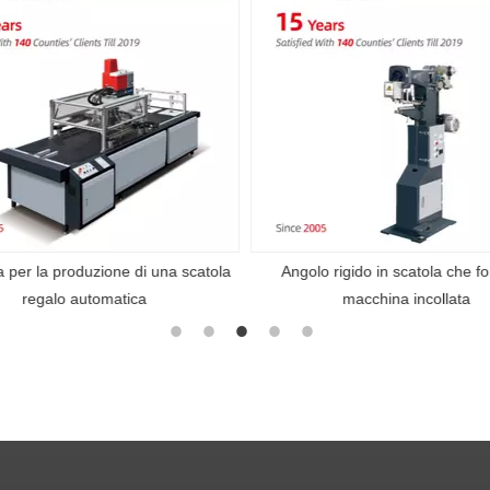
 per la produzione di una scatola
Angolo rigido in scatola che f
regalo automatica
macchina incollata