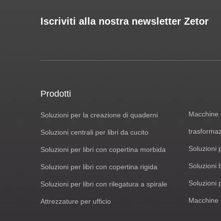
Iscriviti alla nostra newsletter Zetor
Prodotti
Macchine p
Soluzioni per la creazione di quaderni
trasformaz
Soluzioni centrali per libri da cucito
Soluzioni 
Soluzioni per libri con copertina morbida
Soluzioni 
Soluzioni per libri con copertina rigida
Soluzioni 
Soluzioni per libri con rilegatura a spirale
Macchine p
Attrezzature per ufficio